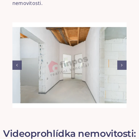
nemovitosti.
Videoprohlídka nemovitosti: